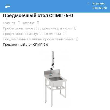
Корзина
0 позиций
Предмоечный стол СПМП-6-0
Главная
Каталог
Профессиональное оборудование для кухни
Профессиональная кухонная техника
Посудомоечные машины профессиональные
Предмоечный стол СПМП-6-0