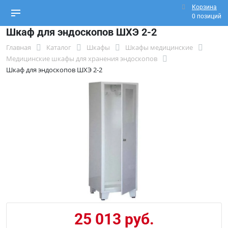
Корзина
0 позиций
Шкаф для эндоскопов ШХЭ 2-2
Главная
Каталог
Шкафы
Шкафы медицинские
Медицинские шкафы для хранения эндоскопов
Шкаф для эндоскопов ШХЭ 2-2
25 013 руб.