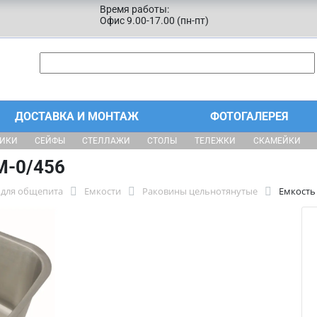
Время работы:
Офис 9.00-17.00 (пн-пт)
ДОСТАВКА И МОНТАЖ
ФОТОГАЛЕРЕЯ
ЩИКИ
СЕЙФЫ
СТЕЛЛАЖИ
СТОЛЫ
ТЕЛЕЖКИ
СКАМЕЙКИ
М-0/456
для общепита
Емкости
Раковины цельнотянутые
Емкость