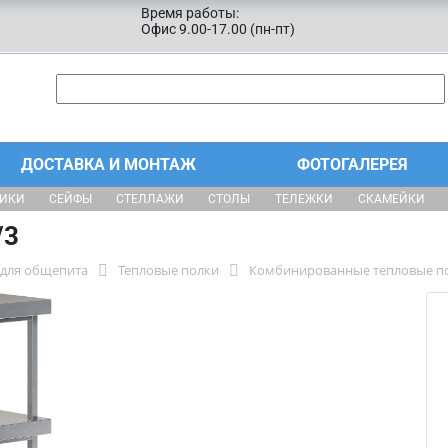
Время работы:
Офис 9.00-17.00 (пн-пт)
ДОСТАВКА И МОНТАЖ
ФОТОГАЛЕРЕЯ
ЩИКИ
СЕЙФЫ
СТЕЛЛАЖИ
СТОЛЫ
ТЕЛЕЖКИ
СКАМЕЙКИ
/3
 для общепита
Тепловые полки
Комбинированные тепловые п