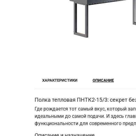
ХАРАКТЕРИСТИКИ
ОПИСАНИЕ
Полка тепловая ПНТК2-15/3: секрет бе
Где рождается тот самый вкус, который за
идеальными до самой подачи. И здесь гла
функциональности для современного предп
Описание и назначение