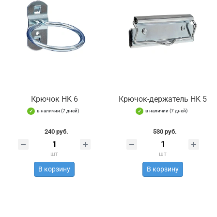
Крючок HK 6
Крючок-держатель HK 5
в наличии (7 дней)
в наличии (7 дней)
240 руб.
530 руб.
шт
шт
В корзину
В корзину