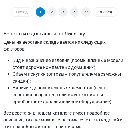
Назад
1
2
3
4
22
Вперед
Верстаки с доставкой по Липецку
Цены на верстаки складывается из следующих
факторов:
Вид и назначение изделия (промышленные модели
стоят дороже компактных домашних);
Объем покупки (оптовым покупателям возможны
скидки);
Наличие дополнительных элементов (цена
верстака возрастет, если вместе с ним вы
приобретаете дополнительное оборудование).
Все верстаки в нашем каталоге имеет подробное
описание, так же можно ознакомится с фото изделий и
с их подробными характеристиками.