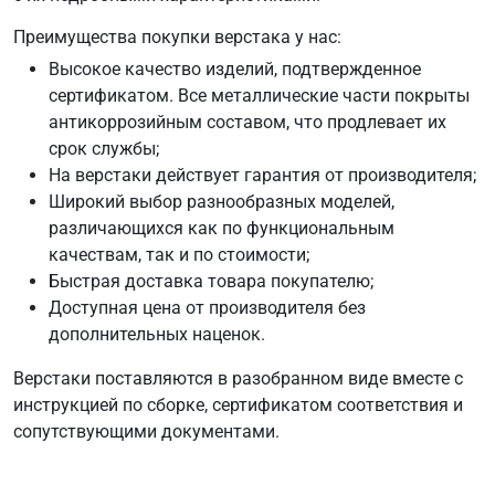
Преимущества покупки верстака у нас:
Высокое качество изделий, подтвержденное
сертификатом. Все металлические части покрыты
антикоррозийным составом, что продлевает их
срок службы;
На верстаки действует гарантия от производителя;
Широкий выбор разнообразных моделей,
различающихся как по функциональным
качествам, так и по стоимости;
Быстрая доставка товара покупателю;
Доступная цена от производителя без
дополнительных наценок.
Верстаки поставляются в разобранном виде вместе с
инструкцией по сборке, сертификатом соответствия и
сопутствующими документами.