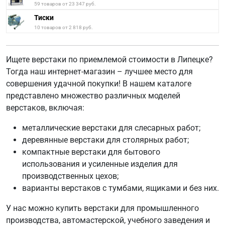
59 товаров от 23 347 руб.
Тиски
10 товаров от 2 818 руб.
Ищете верстаки по приемлемой стоимости в Липецке?
Тогда наш интернет-магазин – лучшее место для
совершения удачной покупки! В нашем каталоге
представлено множество различных моделей
верстаков, включая:
металлические верстаки для слесарных работ;
деревянные верстаки для столярных работ;
компактные верстаки для бытового
использования и усиленные изделия для
производственных цехов;
варианты верстаков с тумбами, ящиками и без них.
У нас можно купить верстаки для промышленного
производства, автомастерской, учебного заведения и