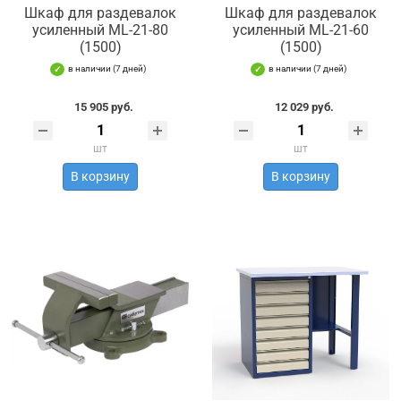
Шкаф для раздевалок
Шкаф для раздевалок
усиленный ML-21-80
усиленный ML-21-60
(1500)
(1500)
в наличии (7 дней)
в наличии (7 дней)
15 905 руб.
12 029 руб.
шт
шт
В корзину
В корзину