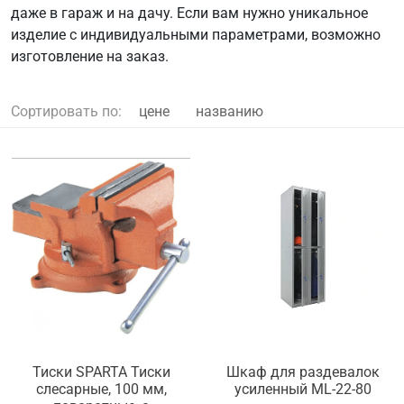
даже в гараж и на дачу. Если вам нужно уникальное
изделие с индивидуальными параметрами, возможно
изготовление на заказ.
Сортировать по:
цене
названию
Тиски SPARTA Тиски
Шкаф для раздевалок
слесарные, 100 мм,
усиленный ML-22-80