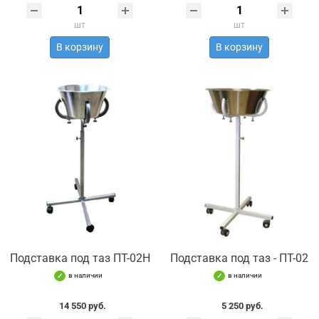
шт
шт
В корзину
В корзину
Подставка под таз ПТ-02Н
Подставка под таз - ПТ-02
в наличии
в наличии
14 550 руб.
5 250 руб.