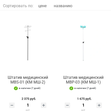
Сортировать по:
цене
названию
Штатив медицинский
Штатив медицинский
MBS-01 (КМ МШ-2)
MBP-03 (КМ МШ-1)
в наличии (7 дней)
в наличии (7 дней)
2 375 руб.
1 675 руб.
шт
шт