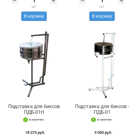
шт
шт
В корзину
В корзину
Подставка для биксов
Подставка для биксов -
ПДБ-01Н
ПДБ-01
в наличии
в наличии
18 375 руб.
9 000 руб.