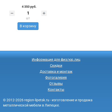
4 350 руб.
шт
В корзину
Информация для физ/юр.лиц
Скидки
Доставка и монтаж
Фотогалерея
Отзывы
Контакты
© 2012-2026 region-lipetsk.ru - изготовление и продажа
металлической мебели в Липецке.