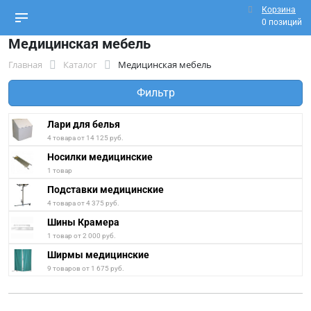
Корзина
0 позиций
Медицинская мебель
Главная
Каталог
Медицинская мебель
Фильтр
Лари для белья
4 товара от 14 125 руб.
Носилки медицинские
1 товар
Подставки медицинские
4 товара от 4 375 руб.
Шины Крамера
1 товар от 2 000 руб.
Ширмы медицинские
9 товаров от 1 675 руб.