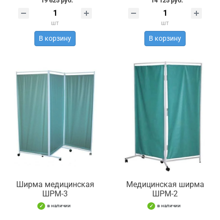
19 625 руб.
14 125 руб.
шт
шт
В корзину
В корзину
Ширма медицинская
Медицинская ширма
ШРМ-3
ШРМ-2
в наличии
в наличии