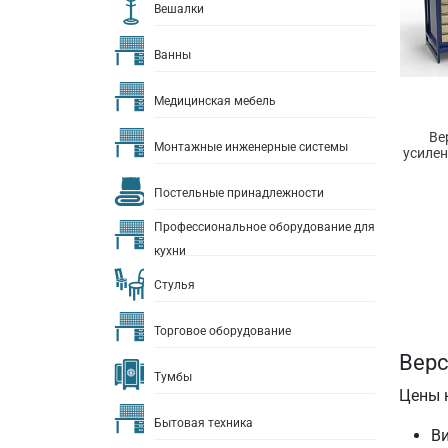
Вешалки
Ванны
Медицинская мебель
Ве
Монтажные инженерные системы
усилен
Постельные принадлежности
Профессиональное оборудование для
кухни
Стулья
Торговое оборудование
Верс
Тумбы
Цены 
Бытовая техника
В