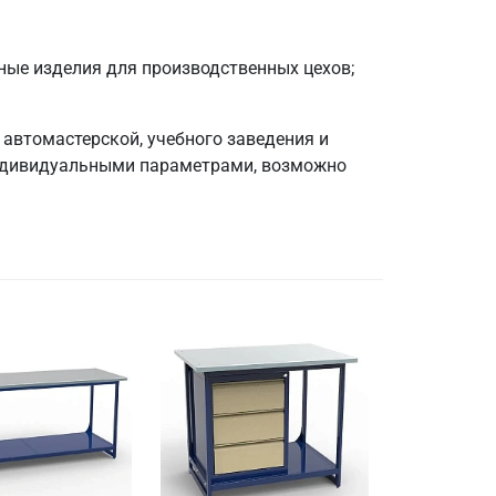
ные изделия для производственных цехов;
автомастерской, учебного заведения и
 индивидуальными параметрами, возможно