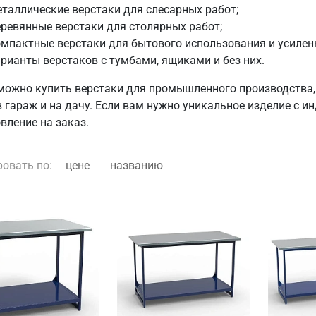
таллические верстаки для слесарных работ;
ревянные верстаки для столярных работ;
мпактные верстаки для бытового использования и усилен
рианты верстаков с тумбами, ящиками и без них.
 можно купить верстаки для промышленного производства, 
в гараж и на дачу. Если вам нужно уникальное изделие с
вление на заказ.
ровать по:
цене
названию