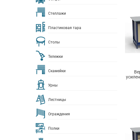
Стеллажи
Пластиковая тара
Столы
Тележки
Скамейки
Ве
усилен
Урны
Лестницы
Ограждения
Полки