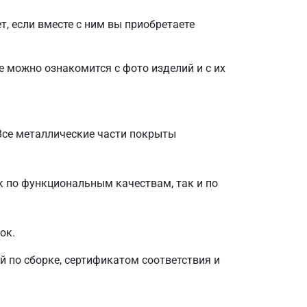
, если вместе с ним вы приобретаете
е можно ознакомится с фото изделий и с их
Все металлические части покрыты
 по функциональным качествам, так и по
ок.
й по сборке, сертификатом соответствия и