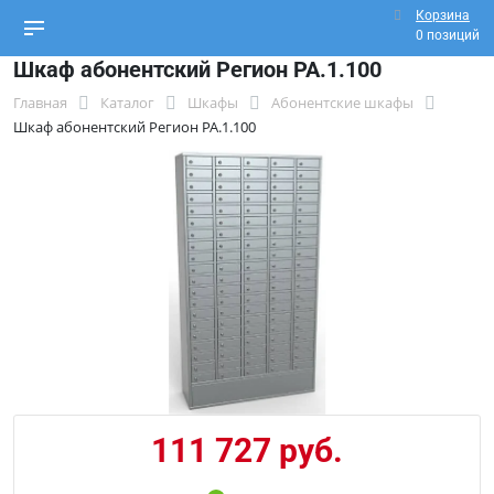
Корзина
0 позиций
Шкаф абонентский Регион РА.1.100
Главная
Каталог
Шкафы
Абонентские шкафы
Шкаф абонентский Регион РА.1.100
111 727 руб.