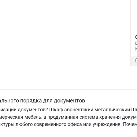
ального порядка для документов
тизации документов? Шкаф абонентский металлический Ш
мерческая мебель, а продуманная система хранения докум
ктуры любого современного офиса или учреждения. Почем