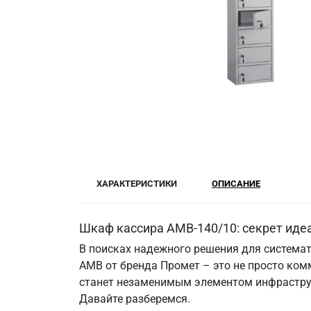
ХАРАКТЕРИСТИКИ
ОПИСАНИЕ
Шкаф кассира AMB-140/10: секрет иде
В поисках надежного решения для система
АМВ от бренда Промет – это не просто ком
станет незаменимым элементом инфрастру
Давайте разберемся.