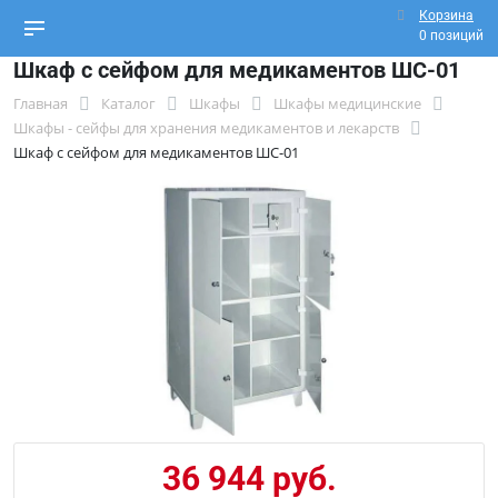
Корзина
0 позиций
Шкаф с сейфом для медикаментов ШС-01
Главная
Каталог
Шкафы
Шкафы медицинские
Шкафы - сейфы для хранения медикаментов и лекарств
Шкаф с сейфом для медикаментов ШС-01
36 944 руб.