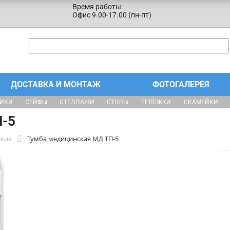
Время работы:
Офис 9.00-17.00 (пн-пт)
ДОСТАВКА И МОНТАЖ
ФОТОГАЛЕРЕЯ
ЩИКИ
СЕЙФЫ
СТЕЛЛАЖИ
СТОЛЫ
ТЕЛЕЖКИ
СКАМЕЙКИ
П-5
ские
Тумба медицинская МД ТП-5