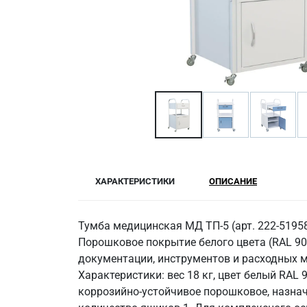
ХАРАКТЕРИСТИКИ
ОПИСАНИЕ
Тумба медицинская МД ТП-5 (арт. 222-519
Порошковое покрытие белого цвета (RAL 90
документации, инструментов и расходных м
Характеристики: вес 18 кг, цвет белый RAL
коррозийно-устойчивое порошковое, назначе