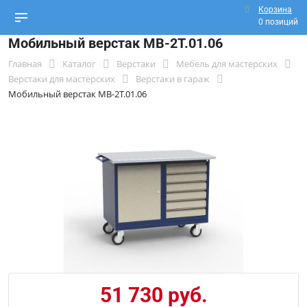
Корзина
0 позиций
Мобильный верстак МВ-2Т.01.06
Главная
Каталог
Верстаки
Мебель для мастерских
Верстаки для мастерских
Верстаки в гараж
Мобильный верстак МВ-2Т.01.06
51 730 руб.