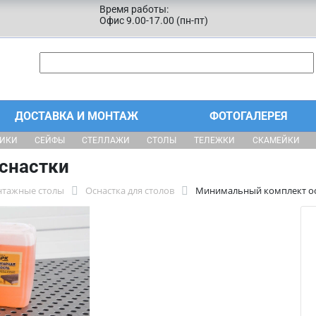
Время работы:
Офис 9.00-17.00 (пн-пт)
ДОСТАВКА И МОНТАЖ
ФОТОГАЛЕРЕЯ
ЩИКИ
СЕЙФЫ
СТЕЛЛАЖИ
СТОЛЫ
ТЕЛЕЖКИ
СКАМЕЙКИ
снастки
нтажные столы
Оснастка для столов
Минимальный комплект о