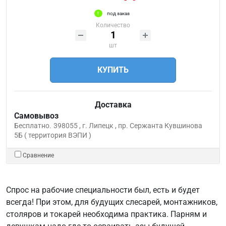
под заказ
Количество
шт
КУПИТЬ
Доставка
Самовывоз
Бесплатно.
398055 , г. Липецк , пр. Сержанта Кувшинова
5Б ( территория ВЭПИ )
Сравнение
Спрос на рабочие специальности был, есть и будет
всегда! При этом, для будущих слесарей, монтажников,
столяров и токарей необходима практика. Парням и