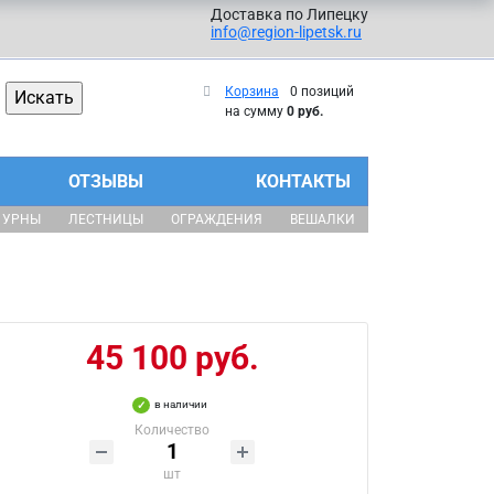
Доставка по Липецку
info@region-lipetsk.ru
Корзина
0 позиций
на сумму
0 руб.
ОТЗЫВЫ
КОНТАКТЫ
УРНЫ
ЛЕСТНИЦЫ
ОГРАЖДЕНИЯ
ВЕШАЛКИ
45 100 руб.
в наличии
Количество
шт