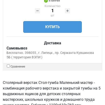
в наличии
Количество
шт
КУПИТЬ
Доставка
Самовывоз
Бесплатно.
398055 , г. Липецк , пр. Сержанта Кувшинова
5Б ( территория ВЭПИ )
Сравнение
Столярный верстак Стол-тумба Маленький мастер -
комбинация рабочего верстака и закрытой тумбы на 5
выдвижных ящиков для детских столярных
мастерских, школьных кружков и домашнего труда