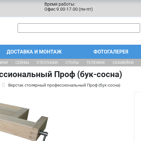
Время работы:
Офис 9.00-17.00 (пн-пт)
ДОСТАВКА И МОНТАЖ
ФОТОГАЛЕРЕЯ
ЩИКИ
СЕЙФЫ
СТЕЛЛАЖИ
СТОЛЫ
ТЕЛЕЖКИ
СКАМЕЙКИ
ссиональный Проф (бук-сосна)
Верстак столярный профессиональный Проф (бук-сосна)