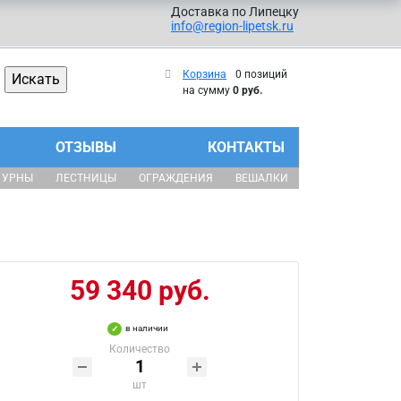
Доставка по Липецку
info@region-lipetsk.ru
Корзина
0 позиций
на сумму
0 руб.
ОТЗЫВЫ
КОНТАКТЫ
УРНЫ
ЛЕСТНИЦЫ
ОГРАЖДЕНИЯ
ВЕШАЛКИ
59 340 руб.
в наличии
Количество
шт