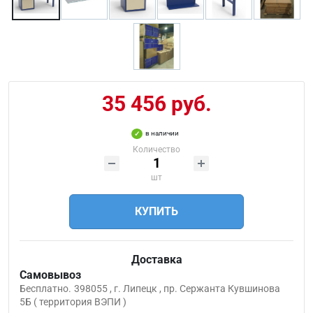
35 456 руб.
в наличии
Количество
шт
КУПИТЬ
Доставка
Самовывоз
Бесплатно.
398055 , г. Липецк , пр. Сержанта Кувшинова
5Б ( территория ВЭПИ )