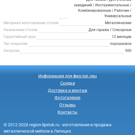
заведений / Инструментальные /
Комбинированные / Рабочие /
Универсальные
Материал изготовления столов
Металлические
Назначение столов
Для гаража / Слесарные
Гарантийный срок
12 месяцев
Тип покрытия
порошковое
Нагрузка
500
Информация для физ/юр.лиц
Скидки
Доставка и монтаж
Фотогалерея
Отзывы
Контакты
© 2012-2026 region-lipetsk.ru - изготовление и продажа
металлической мебели в Липецке.