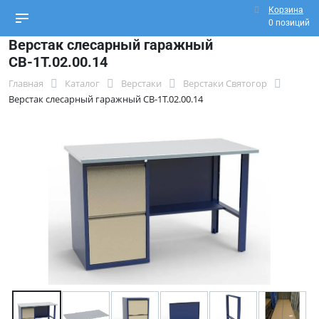
Корзина
0 позиций
Верстак слесарный гаражный
СВ-1Т.02.00.14
Главная
Каталог
Верстаки
Верстаки Святогор
Верстак слесарный гаражный СВ-1Т.02.00.14