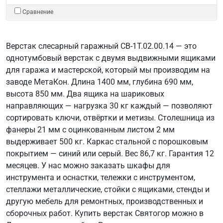
Сравнение
Верстак слесарный гаражный СВ-1Т.02.00.14 — это
однотумбовый верстак с двумя выдвижными ящиками
для гаража и мастерской, который мы производим на
заводе МетаКон. Длина 1400 мм, глубина 690 мм,
высота 850 мм. Два ящика на шариковых
направляющих — нагрузка 30 кг каждый — позволяют
сортировать ключи, отвёртки и метизы. Столешница из
фанеры 21 мм с оцинкованным листом 2 мм
выдерживает 500 кг. Каркас стальной с порошковым
покрытием — синий или серый. Вес 86,7 кг. Гарантия 12
месяцев. У нас можно заказать шкафы для
инструмента и оснастки, тележки с инструментом,
стеллажи металлические, стойки с ящиками, стенды и
другую мебель для ремонтных, производственных и
сборочных работ. Купить верстак Святогор можно в