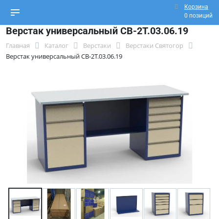
Корзина
0 позиций
Верстак универсальный СВ-2Т.03.06.19
Главная
Каталог
Верстаки
Верстаки Святогор
Верстак универсальный СВ-2Т.03.06.19