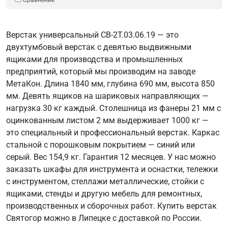
Верстак универсальный СВ-2Т.03.06.19 — это
двухтумбовый верстак с девятью выдвижными
ящиками для производства и промышленных
предприятий, который мы производим на заводе
МетаКон. Длина 1840 мм, глубина 690 мм, высота 850
мм. Девять ящиков на шариковых направляющих —
нагрузка 30 кг каждый. Столешница из фанеры 21 мм с
оцинкованным листом 2 мм выдерживает 1000 кг —
это специальный и профессиональный верстак. Каркас
стальной с порошковым покрытием — синий или
серый. Вес 154,9 кг. Гарантия 12 месяцев. У нас можно
заказать шкафы для инструмента и оснастки, тележки
с инструментом, стеллажи металлические, стойки с
ящиками, стенды и другую мебель для ремонтных,
производственных и сборочных работ. Купить верстак
Святогор можно в Липецке с доставкой по России.