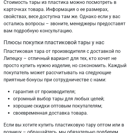
Стоимость тары из пластика можно посмотреть в
карточках товара. Информация о ее размерах,
свойствах, весе доступна там же. Однако если у вас
остались вопросы – звоните, менеджеры предоставят
вам подробную консультацию.
Плюсы покупки пластиковой тары у нас
Пластиковая тара от производителя с доставкой по
Липецку – отличный вариант для тех, кто хочет не
просто купить нужно изделие, но сэкономить. Каждый
покупатель может рассчитывать на следующие
приятные бонусы при сотрудничестве с нами:
гарантия от производителя;
огромный выбор тары для любых целей;
хорошие скидки оптовым покупателям;
своевременная доставка товара.
Если вы хотите купить пластиковую тару оптом или в
розницу – обращайтесь, мы обязательно подберем