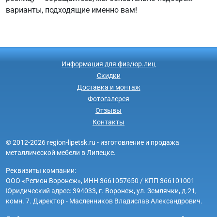
варианты, подходящие именно вам!
Информация для физ/юр.лиц
Скидки
Доставка и монтаж
Фотогалерея
Отзывы
Контакты
© 2012-2026 region-lipetsk.ru - изготовление и продажа
металлической мебели в Липецке.
Реквизиты компании:
ООО «Регион Воронеж», ИНН 3661057650 / КПП 366101001
Юридический адрес: 394033, г. Воронеж, ул. Землячки, д.21,
комн. 7. Директор - Масленников Владислав Александрович.