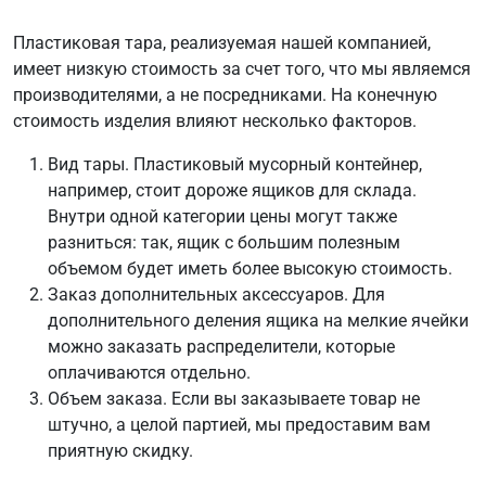
Пластиковая тара, реализуемая нашей компанией,
имеет низкую стоимость за счет того, что мы являемся
производителями, а не посредниками. На конечную
стоимость изделия влияют несколько факторов.
Вид тары. Пластиковый мусорный контейнер,
например, стоит дороже ящиков для склада.
Внутри одной категории цены могут также
разниться: так, ящик с большим полезным
объемом будет иметь более высокую стоимость.
Заказ дополнительных аксессуаров. Для
дополнительного деления ящика на мелкие ячейки
можно заказать распределители, которые
оплачиваются отдельно.
Объем заказа. Если вы заказываете товар не
штучно, а целой партией, мы предоставим вам
приятную скидку.