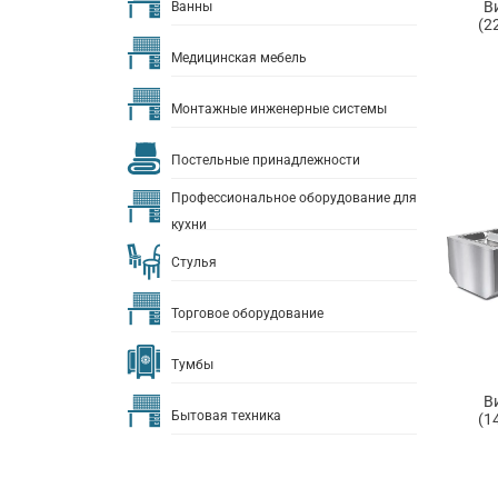
В
Ванны
(2
Медицинская мебель
Монтажные инженерные системы
Постельные принадлежности
Профессиональное оборудование для
кухни
Стулья
Торговое оборудование
Тумбы
В
Бытовая техника
(1