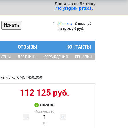
Доставка по Липецку
info@region-lipetsk.ru
Корзина
0 позиций
на сумму
0 руб.
ОТЗЫВЫ
КОНТАКТЫ
УРНЫ
ЛЕСТНИЦЫ
ОГРАЖДЕНИЯ
ВЕШАЛКИ
ный стол СМС 1450х950
112 125 руб.
в наличии
Количество
шт