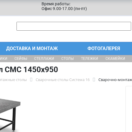
Время работы:
Офис 9.00-17.00 (пн-пт)
ДОСТАВКА И МОНТАЖ
ФОТОГАЛЕРЕЯ
ЩИКИ
СЕЙФЫ
СТЕЛЛАЖИ
СТОЛЫ
ТЕЛЕЖКИ
СКАМЕЙКИ
л СМС 1450х950
нтажные столы
Сварочные столы Система 16
Сварочно-монтаж