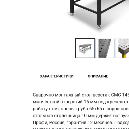
ХАРАКТЕРИСТИКИ
ОПИСАНИЕ
Сварочно-монтажный стол-верстак СМС 1450
мм и сеткой отверстий 16 мм под крепёж ст
работу стоя, опоры труба 65х65 с порошко
стальная столешница 10 мм держит нагрузку
Профи, Россия, гарантия 12 месяцев. Подхо