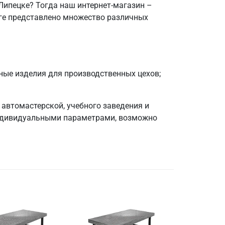
Липецке? Тогда наш интернет-магазин –
оге представлено множество различных
ные изделия для производственных цехов;
автомастерской, учебного заведения и
 индивидуальными параметрами, возможно