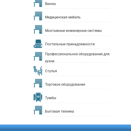
Ванны
Медицинская мебель
Монтажные инженерные системы
Постельные принадлежности
Профессиональное оборудование для
кухни
Стулья
Торговое оборудование
Тумбы
Бытовая техника