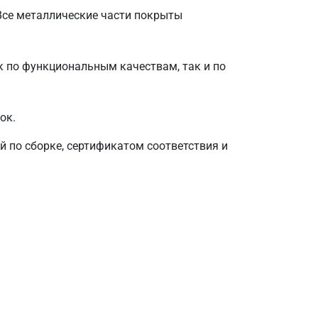
Все металлические части покрыты
 по функциональным качествам, так и по
ок.
й по сборке, сертификатом соответствия и