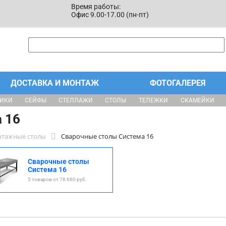
Время работы:
Офис 9.00-17.00 (пн-пт)
ДОСТАВКА И МОНТАЖ
ФОТОГАЛЕРЕЯ
ЩИКИ
СЕЙФЫ
СТЕЛЛАЖИ
СТОЛЫ
ТЕЛЕЖКИ
СКАМЕЙКИ
 16
нтажные столы
Сварочные столы Система 16
Сварочные столы
Система 16
5 товаров от 78 660 руб.