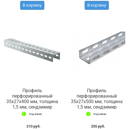
В корзину
В корзину
Профиль
Профиль
перфорированный
перфорированный
35х27х400 мм, толщина
35х27х500 мм, толщина
1,5 мм, сендзимир
1,5 мм, сендзимир
под заказ
под заказ
210 руб.
255 руб.