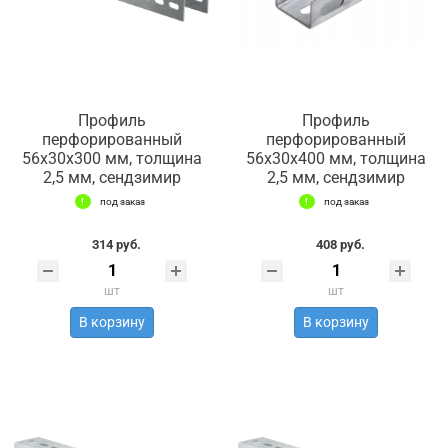
Профиль
Профиль
перфорированный
перфорированный
56х30х300 мм, толщина
56х30х400 мм, толщина
2,5 мм, сендзимир
2,5 мм, сендзимир
под заказ
под заказ
314 руб.
408 руб.
шт
шт
В корзину
В корзину