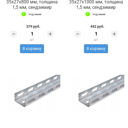
35х27х800 мм, толщина
35х27х1000 мм, толщина
1,5 мм, сендзимир
1,5 мм, сендзимир
под заказ
под заказ
379 руб.
442 руб.
шт
шт
В корзину
В корзину