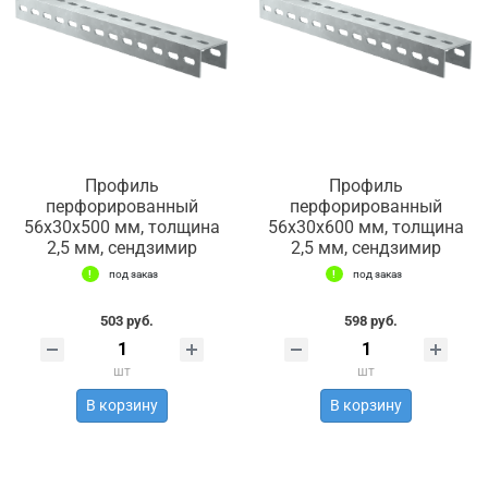
Профиль
Профиль
перфорированный
перфорированный
56х30х500 мм, толщина
56х30х600 мм, толщина
2,5 мм, сендзимир
2,5 мм, сендзимир
под заказ
под заказ
503 руб.
598 руб.
шт
шт
В корзину
В корзину