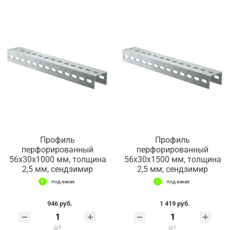
Профиль
Профиль
перфорированный
перфорированный
56х30х1000 мм, толщина
56х30х1500 мм, толщина
2,5 мм, сендзимир
2,5 мм, сендзимир
под заказ
под заказ
946 руб.
1 419 руб.
шт
шт