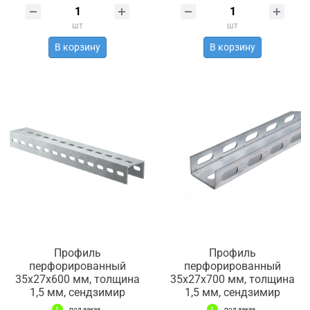
шт
шт
В корзину
В корзину
Профиль
Профиль
перфорированный
перфорированный
35х27х600 мм, толщина
35х27х700 мм, толщина
1,5 мм, сендзимир
1,5 мм, сендзимир
под заказ
под заказ