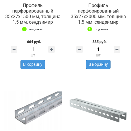
Профиль
Профиль
перфорированный
перфорированный
35х27х1500 мм, толщина
35х27х2000 мм, толщина
1,5 мм, сендзимир
1,5 мм, сендзимир
под заказ
под заказ
664 руб.
885 руб.
шт
шт
В корзину
В корзину