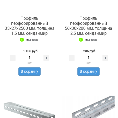
Профиль
Профиль
перфорированный
перфорированный
35х27х2500 мм, толщина
56х30х200 мм, толщина
1,5 мм, сендзимир
2,5 мм, сендзимир
под заказ
под заказ
1 106 руб.
235 руб.
шт
шт
В корзину
В корзину