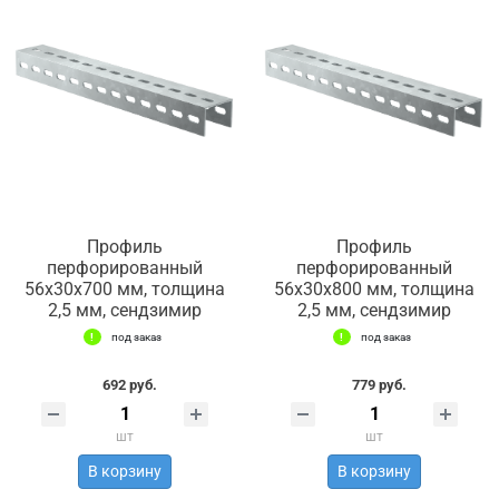
Профиль
Профиль
перфорированный
перфорированный
56х30х700 мм, толщина
56х30х800 мм, толщина
2,5 мм, сендзимир
2,5 мм, сендзимир
под заказ
под заказ
692 руб.
779 руб.
шт
шт
В корзину
В корзину