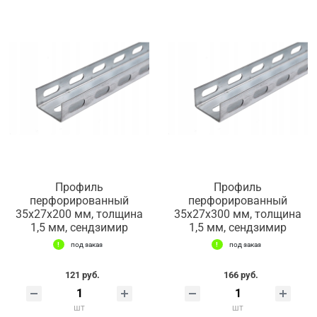
Профиль
Профиль
перфорированный
перфорированный
35х27х200 мм, толщина
35х27х300 мм, толщина
1,5 мм, сендзимир
1,5 мм, сендзимир
под заказ
под заказ
121 руб.
166 руб.
шт
шт