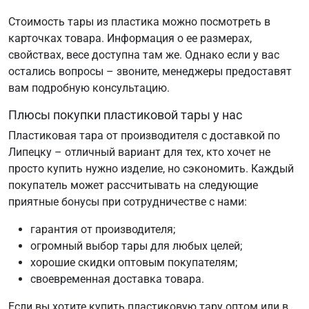
Стоимость тары из пластика можно посмотреть в
карточках товара. Информация о ее размерах,
свойствах, весе доступна там же. Однако если у вас
остались вопросы – звоните, менеджеры предоставят
вам подробную консультацию.
Плюсы покупки пластиковой тары у нас
Пластиковая тара от производителя с доставкой по
Липецку – отличный вариант для тех, кто хочет не
просто купить нужно изделие, но сэкономить. Каждый
покупатель может рассчитывать на следующие
приятные бонусы при сотрудничестве с нами:
гарантия от производителя;
огромный выбор тары для любых целей;
хорошие скидки оптовым покупателям;
своевременная доставка товара.
Если вы хотите купить пластиковую тару оптом или в