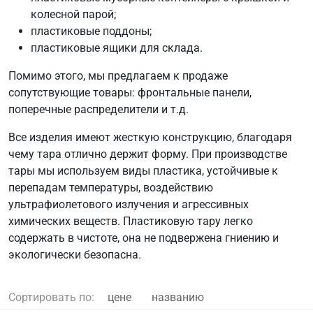
колесной парой;
пластиковые поддоны;
пластиковые ящики для склада.
Помимо этого, мы предлагаем к продаже
сопутствующие товары: фронтальные панели,
поперечные распределители и т.д.
Все изделия имеют жесткую конструкцию, благодаря
чему тара отлично держит форму. При производстве
тары мы используем виды пластика, устойчивые к
перепадам температуры, воздействию
ультрафиолетового излучения и агрессивных
химических веществ. Пластиковую тару легко
содержать в чистоте, она не подвержена гниению и
экологически безопасна.
Сортировать по:
цене
названию