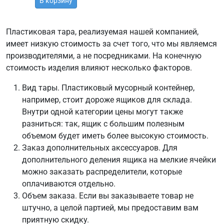
В корзину
Пластиковая тара, реализуемая нашей компанией,
имеет низкую стоимость за счет того, что мы являемся
производителями, а не посредниками. На конечную
стоимость изделия влияют несколько факторов.
Вид тары. Пластиковый мусорный контейнер,
например, стоит дороже ящиков для склада.
Внутри одной категории цены могут также
разниться: так, ящик с большим полезным
объемом будет иметь более высокую стоимость.
Заказ дополнительных аксессуаров. Для
дополнительного деления ящика на мелкие ячейки
можно заказать распределители, которые
оплачиваются отдельно.
Объем заказа. Если вы заказываете товар не
штучно, а целой партией, мы предоставим вам
приятную скидку.