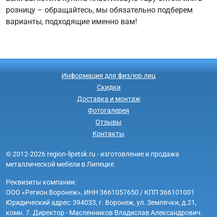
розницу – обращайтесь, мы обязательно подберем
варианты, подходящие именно вам!
Информация для физ/юр.лиц
Скидки
Доставка и монтаж
Фотогалерея
Отзывы
Контакты
© 2012-2026 region-lipetsk.ru - изготовление и продажа
металлической мебели в Липецке.
Реквизиты компании:
ООО «Регион Воронеж», ИНН 3661057650 / КПП 366101001
Юридический адрес: 394033, г. Воронеж, ул. Землячки, д.21,
комн. 7. Директор - Масленников Владислав Александрович.