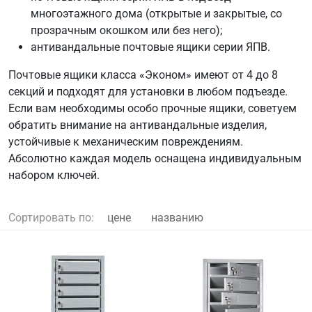
многоэтажного дома (открытые и закрытые, со
прозрачным окошком или без него);
антивандальные почтовые ящики серии ЯПВ.
Почтовые ящики класса «Эконом» имеют от 4 до 8
секций и подходят для установки в любом подъезде.
Если вам необходимы особо прочные ящики, советуем
обратить внимание на антивандальные изделия,
устойчивые к механическим повреждениям.
Абсолютно каждая модель оснащена индивидуальным
набором ключей.
Сортировать по:
цене
названию