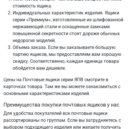
стоимость ящика.
Индивидуальных характеристик изделия. Ящики
серии «Премиум», изготовленные из шлифованной
нержавеющей стали и оснащенные замками
повышенной секретности стоят дороже обычных
недорогих моделей.
Объема заказа. Если вы заказываете большую
партию ящиков, мы предоставляем вам хорошую
скидку. Соответственно, каждая единица товара
обойдется вам дешевле.
Цены на Почтовые ящики серии ЯПВ смотрите в
карточках товара. Там же вы можете ознакомиться с
основными характеристиками изделий.
Преимущества покупки почтовых ящиков у нас
Для удобства покупателей все почтовые ящики
рассортированы по группам. Если вы затрудняетесь с
выбором подходящего изделия или желаете получить