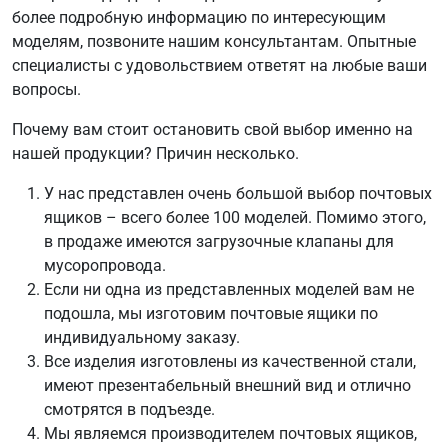
более подробную информацию по интересующим
моделям, позвоните нашим консультантам. Опытные
специалисты с удовольствием ответят на любые ваши
вопросы.
Почему вам стоит остановить свой выбор именно на
нашей продукции? Причин несколько.
У нас представлен очень большой выбор почтовых
ящиков – всего более 100 моделей. Помимо этого,
в продаже имеются загрузочные клапаны для
мусоропровода.
Если ни одна из представленных моделей вам не
подошла, мы изготовим почтовые ящики по
индивидуальному заказу.
Все изделия изготовлены из качественной стали,
имеют презентабельный внешний вид и отлично
смотрятся в подъезде.
Мы являемся производителем почтовых ящиков,