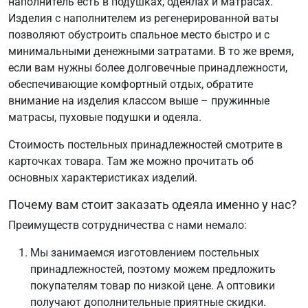
наполнитель есть в подушках, одеялах и матрасах.
Изделия с наполнителем из регенерированной ваты
позволяют обустроить спальное место быстро и с
минимальными денежными затратами. В то же время,
если вам нужны более долговечные принадлежности,
обеспечивающие комфортный отдых, обратите
внимание на изделия классом выше – пружинные
матрасы, пуховые подушки и одеяла.
Стоимость постельных принадлежностей смотрите в
карточках товара. Там же можно прочитать об
основных характеристиках изделий.
Почему вам стоит заказать одеяла именно у нас?
Преимуществ сотрудничества с нами немало:
Мы занимаемся изготовлением постельных
принадлежностей, поэтому можем предложить
покупателям товар по низкой цене. А оптовики
получают дополнительные приятные скидки.