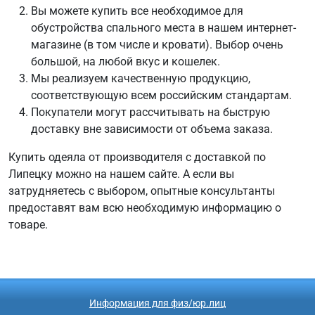
Вы можете купить все необходимое для
обустройства спального места в нашем интернет-
магазине (в том числе и кровати). Выбор очень
большой, на любой вкус и кошелек.
Мы реализуем качественную продукцию,
соответствующую всем российским стандартам.
Покупатели могут рассчитывать на быструю
доставку вне зависимости от объема заказа.
Купить одеяла от производителя с доставкой по
Липецку можно на нашем сайте. А если вы
затрудняетесь с выбором, опытные консультанты
предоставят вам всю необходимую информацию о
товаре.
Информация для физ/юр.лиц