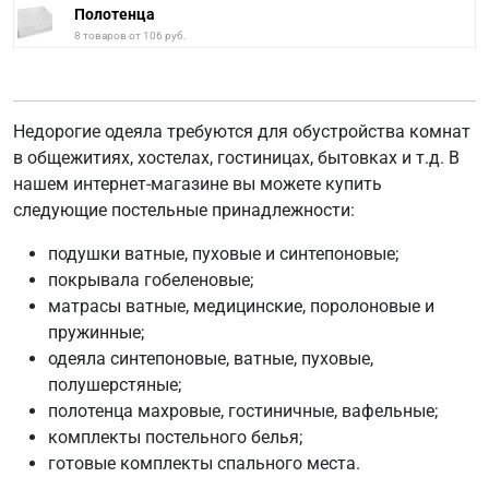
Полотенца
8 товаров от 106 руб.
Недорогие одеяла требуются для обустройства комнат
в общежитиях, хостелах, гостиницах, бытовках и т.д. В
нашем интернет-магазине вы можете купить
следующие постельные принадлежности:
подушки ватные, пуховые и синтепоновые;
покрывала гобеленовые;
матрасы ватные, медицинские, поролоновые и
пружинные;
одеяла синтепоновые, ватные, пуховые,
полушерстяные;
полотенца махровые, гостиничные, вафельные;
комплекты постельного белья;
готовые комплекты спального места.