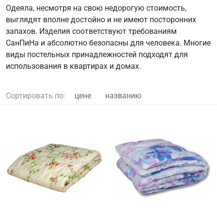
Одеяла, несмотря на свою недорогую стоимость,
выглядят вполне достойно и не имеют посторонних
запахов. Изделия соответствуют требованиям
СанПиНа и абсолютно безопасны для человека. Многие
виды постельных принадлежностей подходят для
использования в квартирах и домах.
Сортировать по:
цене
названию