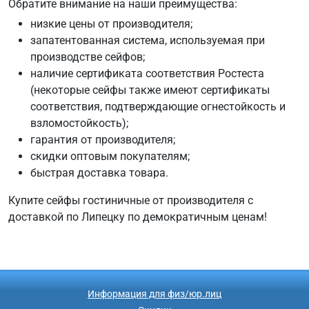
Обратите внимание на наши преимущества:
низкие цены от производителя;
запатентованная система, используемая при
производстве сейфов;
наличие сертификата соответствия Ростеста
(некоторые сейфы также имеют сертификаты
соответствия, подтверждающие огнестойкость и
взломостойкость);
гарантия от производителя;
скидки оптовым покупателям;
быстрая доставка товара.
Купите сейфы гостиничные от производителя с
доставкой по Липецку по демократичным ценам!
Информация для физ/юр.лиц