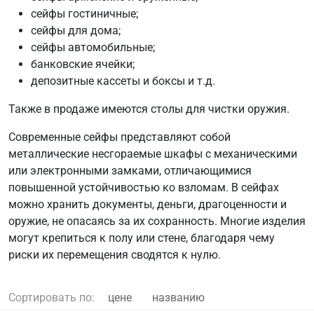
сейфы гостиничные;
сейфы для дома;
сейфы автомобильные;
банковские ячейки;
депозитные кассеты и боксы и т.д.
Также в продаже имеются столы для чистки оружия.
Современные сейфы представляют собой
металлические несгораемые шкафы с механическими
или электронными замками, отличающимися
повышенной устойчивостью ко взломам. В сейфах
можно хранить документы, деньги, драгоценности и
оружие, не опасаясь за их сохранность. Многие изделия
могут крепиться к полу или стене, благодаря чему
риски их перемещения сводятся к нулю.
Сортировать по:
цене
названию