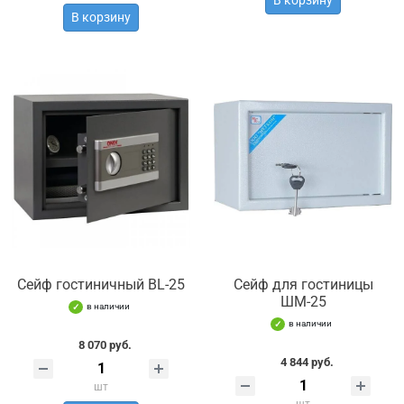
В корзину
Сейф гостиничный BL-25
Сейф для гостиницы
ШМ-25
в наличии
в наличии
8 070 руб.
4 844 руб.
шт