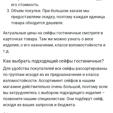
его стоимость.
Объем покупки. При большом заказе мы
предоставляем скидку, поэтому каждая единица
товара обходится дешевле.
Актуальные цены на сейфы гостиничные смотрите в
карточках товара. Там же можно узнать о весе
изделия, о его назначении, классе взломостойкости и
т.д.
Как выбрать подходящий сейфы гостиничные?
Для удобства покупателей все сейфы рассортированы
по группам исходя из их предназначения и класса
взломостойкости. Ассортимент сейфов в нашем
магазине действительно очень большой, поэтому если
вы затрудняетесь с выбором подходящего изделия –
позвоните нашим специалистам. Они подберут сейф,
исходя из ваших запросов и бюджета.