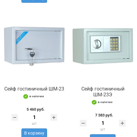
Сейф гостиничный ШМ-23
Сейф гостиничный
ШМ-23Э
в наличии
в наличии
5 460 руб.
7 383 руб.
шт
шт
В корзину