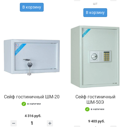
шт
В корзину
В корзину
Сейф гостиничный ШМ-20
Сейф гостиничный
ШМ-50Э
в наличии
в наличии
4 316 руб.
9 403 руб.