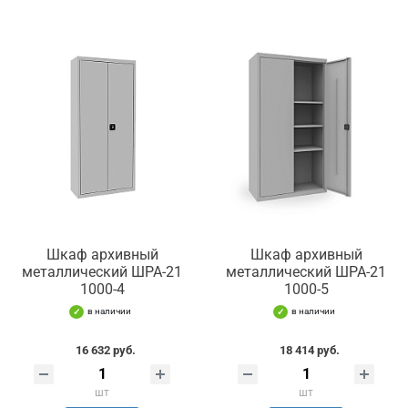
Шкаф архивный
Шкаф архивный
металлический ШРА-21
металлический ШРА-21
1000-4
1000-5
в наличии
в наличии
16 632 руб.
18 414 руб.
шт
шт