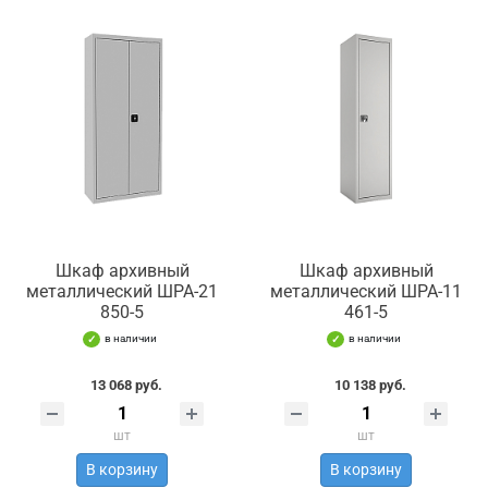
Шкаф архивный
Шкаф архивный
металлический ШРА-21
металлический ШРА-11
850-5
461-5
в наличии
в наличии
13 068 руб.
10 138 руб.
шт
шт
В корзину
В корзину