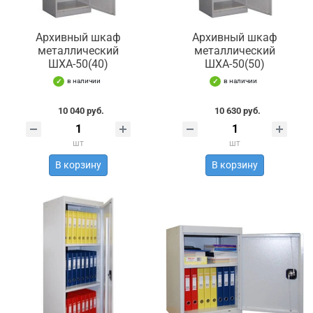
Архивный шкаф
Архивный шкаф
металлический
металлический
ШХА-50(40)
ШХА-50(50)
в наличии
в наличии
10 040 руб.
10 630 руб.
шт
шт
В корзину
В корзину