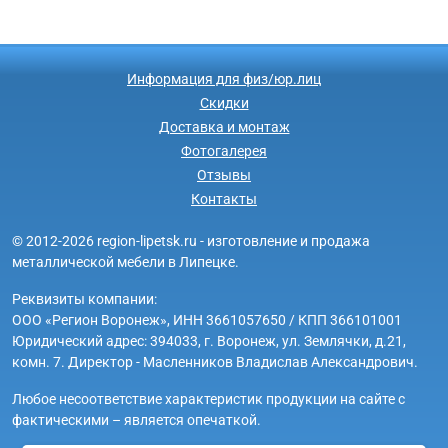
Информация для физ/юр.лиц
Скидки
Доставка и монтаж
Фотогалерея
Отзывы
Контакты
© 2012-2026 region-lipetsk.ru - изготовление и продажа
металлической мебели в Липецке.
Реквизиты компании:
ООО «Регион Воронеж», ИНН 3661057650 / КПП 366101001
Юридический адрес: 394033, г. Воронеж, ул. Землячки, д.21,
комн. 7. Директор - Масленников Владислав Александрович.
Любое несоответствие характеристик продукции на сайте с
фактическими – является опечаткой.