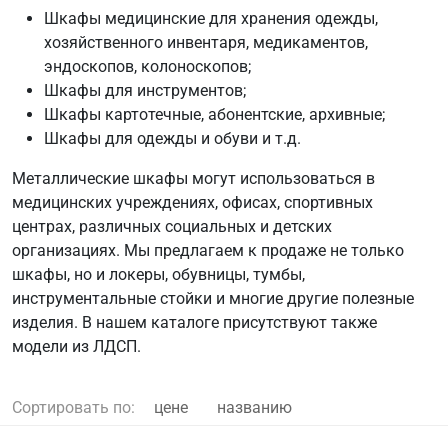
Шкафы медицинские для хранения одежды,
хозяйственного инвентаря, медикаментов,
эндоскопов, колоноскопов;
Шкафы для инструментов;
Шкафы картотечные, абонентские, архивные;
Шкафы для одежды и обуви и т.д.
Металлические шкафы могут использоваться в
медицинских учреждениях, офисах, спортивных
центрах, различных социальных и детских
организациях. Мы предлагаем к продаже не только
шкафы, но и локеры, обувницы, тумбы,
инструментальные стойки и многие другие полезные
изделия. В нашем каталоге присутствуют также
модели из ЛДСП.
Сортировать по:
цене
названию