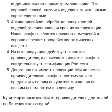
индивидуальным параметрам заказчика. Это
хороший способ получить изделие с уникальными
характеристиками.
Антикоррозийная обработка поверхностей
изделий, увеличивающая срок их эксплуатации.
Наши шкафы не боятся влажных помещений и
хорошо переносят воздействие химических
веществ.
На всю продукцию действует гарантия
производителя, а о высоком качестве шкафов
свидетельствует сертификация Ростеста.
Доступная стоимость продукции. Мы является
производителями шкафов, поэтому можем
предложить нашим покупателям изделия по
низким ценам, оптом и в розницу.
Купите архивные шкафы от производителя с доставкой
по Липецку уже сегодня!