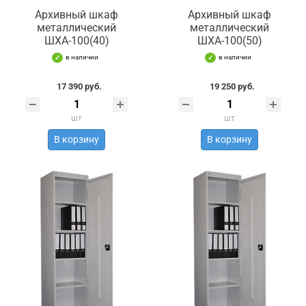
Архивный шкаф
Архивный шкаф
металлический
металлический
ШХА-100(40)
ШХА-100(50)
в наличии
в наличии
17 390 руб.
19 250 руб.
шт
шт
В корзину
В корзину