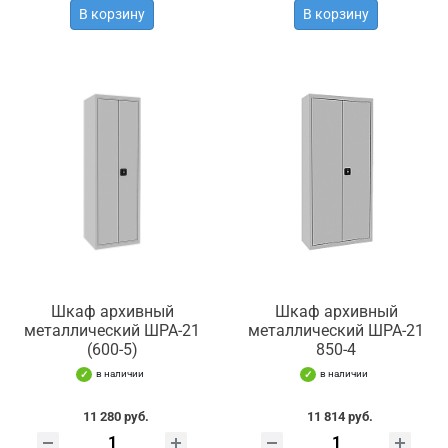
В корзину
В корзину
Шкаф архивный
Шкаф архивный
металлический ШРА-21
металлический ШРА-21
(600-5)
850-4
в наличии
в наличии
11 280 руб.
11 814 руб.