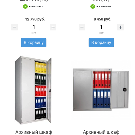
в наличии
в наличии
12 790 руб.
8 450 руб.
шт
шт
В корзину
В корзину
Архивный шкаф
Архивный шкаф