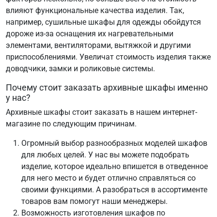
влияют функциональные качества изделия. Так,
например, сушильные шкафы для одежды обойдутся
дороже из-за оснащения их нагревательными
элементами, вентиляторами, вытяжкой и другими
приспособлениями. Увеличат стоимость изделия также
доводчики, замки и роликовые системы.
Почему стоит заказать архивные шкафы именно
у нас?
Архивные шкафы стоит заказать в нашем интернет-
магазине по следующим причинам.
Огромный выбор разнообразных моделей шкафов
для любых целей. У нас вы можете подобрать
изделие, которое идеально впишется в отведенное
для него место и будет отлично справляться со
своими функциями. А разобраться в ассортименте
товаров вам помогут наши менеджеры.
Возможность изготовления шкафов по