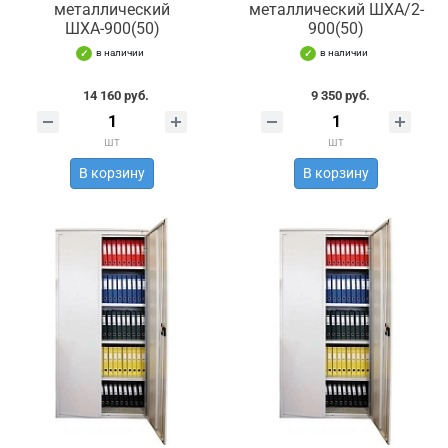
металлический
металлический ШХА/2-
ШХА-900(50)
900(50)
в наличии
в наличии
14 160 руб.
9 350 руб.
шт
шт
В корзину
В корзину