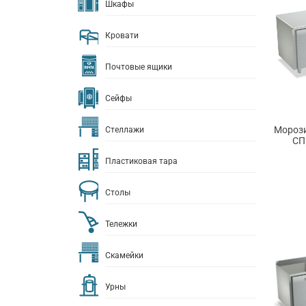
Шкафы
Кровати
Почтовые ящики
Сейфы
Морози
Стеллажи
СП
Пластиковая тара
Столы
Тележки
Скамейки
Урны