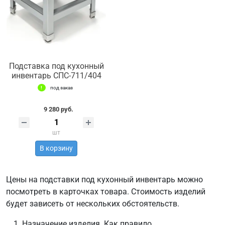
Подставка под кухонный
инвентарь СПС-711/404
под заказ
9 280 руб.
шт
В корзину
Цены на подставки под кухонный инвентарь можно
посмотреть в карточках товара. Стоимость изделий
будет зависеть от нескольких обстоятельств.
Назначение изделия. Как правило,