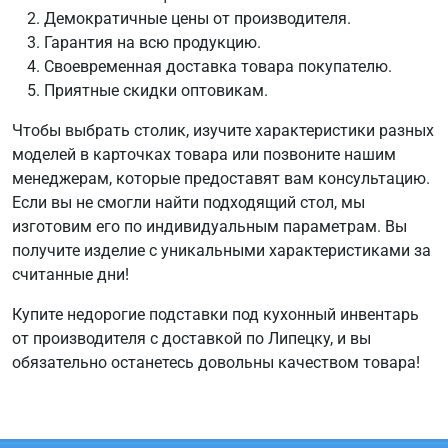
Демократичные цены от производителя.
Гарантия на всю продукцию.
Своевременная доставка товара покупателю.
Приятные скидки оптовикам.
Чтобы выбрать столик, изучите характеристики разных
моделей в карточках товара или позвоните нашим
менеджерам, которые предоставят вам консультацию.
Если вы не смогли найти подходящий стол, мы
изготовим его по индивидуальным параметрам. Вы
получите изделие с уникальными характеристиками за
считанные дни!
Купите недорогие подставки под кухонный инвентарь
от производителя с доставкой по Липецку, и вы
обязательно останетесь довольны качеством товара!