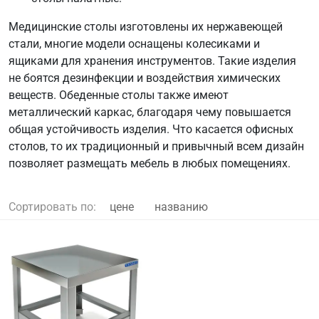
Медицинские столы изготовлены их нержавеющей
стали, многие модели оснащены колесиками и
ящиками для хранения инструментов. Такие изделия
не боятся дезинфекции и воздействия химических
веществ. Обеденные столы также имеют
металлический каркас, благодаря чему повышается
общая устойчивость изделия. Что касается офисных
столов, то их традиционный и привычный всем дизайн
позволяет размещать мебель в любых помещениях.
Сортировать по:
цене
названию