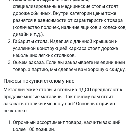
специализированные медицинские столы стоят
дороже обычных. Внутри категорий цены тоже
разнятся в зависимости от характеристик товара
(количество полочек, наличие ящиков и колесиков,
дизайн и т.д.).
Габариты стола. Изделия с длинной крышкой и
усиленной конструкцией каркаса стоят дороже
небольших легких столиков.
Объем заказа. Если вы заказываете не единичный
товар, а партию, мы сделаем вам хорошую скидку.
Плюсы покупки столов у нас
Металлические столы и столы из ЛДСП предлагают к
продаже многие магазины. Так почему вам стоит
заказать столики именно у нас? Основных причин
несколько.
Огромный ассортимент товара, насчитывающий
более 100 позиций.