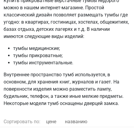
Купить прикроватные верстачные тумбы недорого
можно в нашем интернет-магазине. Простой
классический дизайн позволяет размещать тумбы где
угодно: в квартирах, гостиницах, хостелах, общежитиях,
базах отдыха, детских лагерях и т.д. В наличии
имеются следующие виды изделий:
тумбы медицинские;
тумбы прикроватные;
тумбы инструментальные.
Внутреннее пространство тумб используется, в
основном, для хранения книг, журналов и газет. На
поверхности изделия можно разместить лампу,
будильник, телефон, а также иные мелкие предметы.
Некоторые модели тумб оснащены дверцей замка.
Сортировать по:
цене
названию