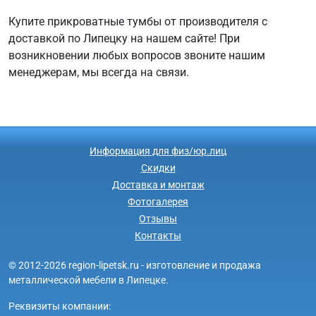
Купите прикроватные тумбы от производителя с
доставкой по Липецку на нашем сайте! При
возникновении любых вопросов звоните нашим
менеджерам, мы всегда на связи.
Информация для физ/юр.лиц
Скидки
Доставка и монтаж
Фотогалерея
Отзывы
Контакты
© 2012-2026 region-lipetsk.ru - изготовление и продажа
металлической мебели в Липецке.
Реквизиты компании: