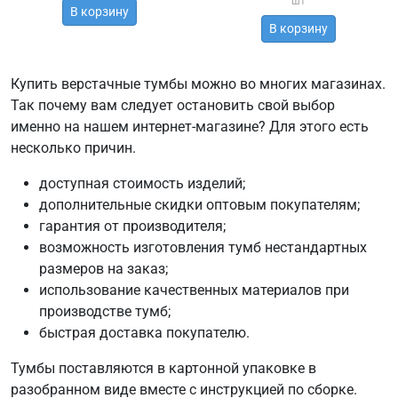
шт
В корзину
В корзину
Купить верстачные тумбы можно во многих магазинах.
Так почему вам следует остановить свой выбор
именно на нашем интернет-магазине? Для этого есть
несколько причин.
доступная стоимость изделий;
дополнительные скидки оптовым покупателям;
гарантия от производителя;
возможность изготовления тумб нестандартных
размеров на заказ;
использование качественных материалов при
производстве тумб;
быстрая доставка покупателю.
Тумбы поставляются в картонной упаковке в
разобранном виде вместе с инструкцией по сборке.