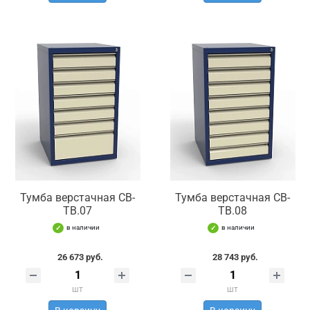
Тумба верстачная СВ-
Тумба верстачная СВ-
ТВ.07
ТВ.08
в наличии
в наличии
26 673 руб.
28 743 руб.
шт
шт