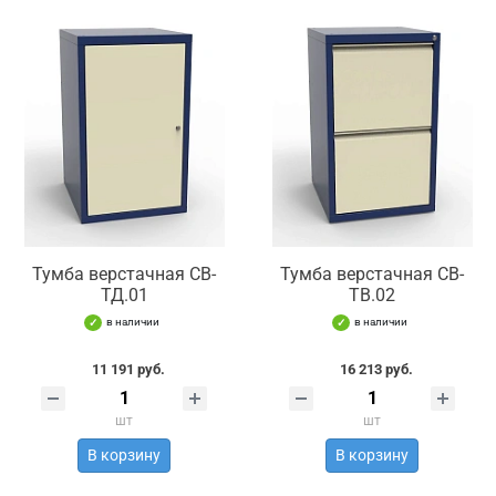
Тумба верстачная СВ-
Тумба верстачная СВ-
ТД.01
ТВ.02
в наличии
в наличии
11 191 руб.
16 213 руб.
шт
шт
В корзину
В корзину