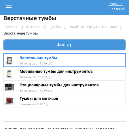
Корзина
0 позиций
Верстачные тумбы
Главная
Каталог
Тумбы
Тумбы инструментальные
Верстачные тумбы
Фильтр
Верстачные тумбы
10 товаров от 4 619 руб.
Мобильные тумбы для инструментов
10 товаров от 3 162 руб.
Стационарные тумбы для инструментов
38 товаров от 1 279 руб.
Тумбы для метизов
3 товара от 23 487 руб.