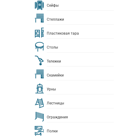
Сейфы
Стеллажи
Пластиковая тара
Столы
Тележки
Скамейки
Урны
Лестницы
Ограждения
Полки