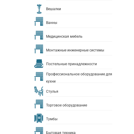
Вешалки
Ванны
Медицинская мебель
Монтажные инженерные системы
Постельные принадлежности
Профессиональное оборудование для
кухни
Стулья
Торговое оборудование
Тумбы
Бытовая техника