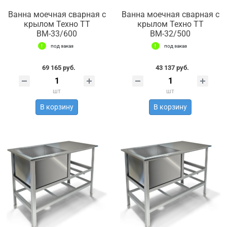
Ванна моечная сварная с
Ванна моечная сварная с
крылом Техно ТТ
крылом Техно ТТ
ВМ-33/600
ВМ-32/500
под заказ
под заказ
69 165 руб.
43 137 руб.
шт
шт
В корзину
В корзину