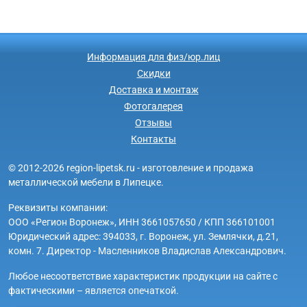
Информация для физ/юр.лиц
Скидки
Доставка и монтаж
Фотогалерея
Отзывы
Контакты
© 2012-2026 region-lipetsk.ru - изготовление и продажа
металлической мебели в Липецке.
Реквизиты компании:
ООО «Регион Воронеж», ИНН 3661057650 / КПП 366101001
Юридический адрес: 394033, г. Воронеж, ул. Землячки, д.21,
комн. 7. Директор - Масленников Владислав Александрович.
Любое несоответствие характеристик продукции на сайте с
фактическими – является опечаткой.