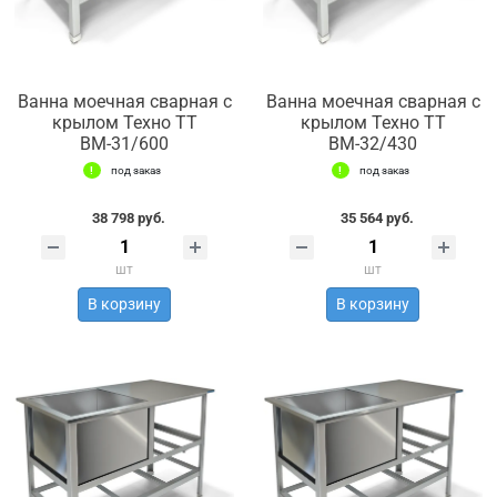
Ванна моечная сварная с
Ванна моечная сварная с
крылом Техно ТТ
крылом Техно ТТ
ВМ-31/600
ВМ-32/430
под заказ
под заказ
38 798 руб.
35 564 руб.
шт
шт
В корзину
В корзину