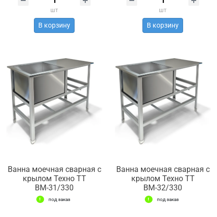
шт
шт
В корзину
В корзину
Ванна моечная сварная с
Ванна моечная сварная с
крылом Техно ТТ
крылом Техно ТТ
ВМ-31/330
ВМ-32/330
под заказ
под заказ