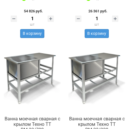
54 826 руб.
26 361 руб.
шт
шт
В корзину
В корзину
Ванна моечная сварная с
Ванна моечная сварная с
крылом Техно ТТ
крылом Техно ТТ