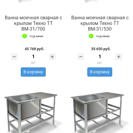
Ванна моечная сварная с
Ванна моечная сварная с
крылом Техно ТТ
крылом Техно ТТ
ВМ-31/700
ВМ-31/530
под заказ
под заказ
45 768 руб.
33 650 руб.
шт
шт
В корзину
В корзину