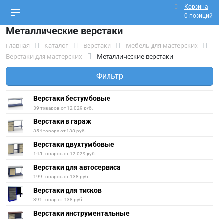
Корзина
0 позиций
Металлические верстаки
Главная
Каталог
Верстаки
Мебель для мастерских
Верстаки для мастерских
Металлические верстаки
Фильтр
Верстаки бестумбовые
39 товаров от 12 029 руб.
Верстаки в гараж
354 товара от 138 руб.
Верстаки двухтумбовые
145 товаров от 12 029 руб.
Верстаки для автосервиса
199 товаров от 138 руб.
Верстаки для тисков
391 товар от 138 руб.
Верстаки инструментальные