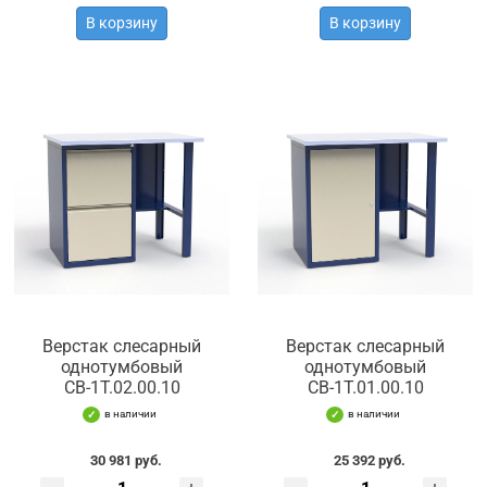
В корзину
В корзину
Верстак слесарный
Верстак слесарный
однотумбовый
однотумбовый
СВ-1Т.02.00.10
СВ-1Т.01.00.10
в наличии
в наличии
30 981 руб.
25 392 руб.