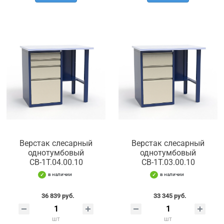
Верстак слесарный
Верстак слесарный
однотумбовый
однотумбовый
СВ-1Т.04.00.10
СВ-1Т.03.00.10
в наличии
в наличии
36 839 руб.
33 345 руб.
шт
шт