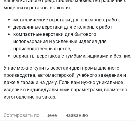
нашем каталоге представлено множество различных
моделей верстаков, включая:
металлические верстаки для слесарных работ;
деревянные верстаки для столярных работ;
компактные верстаки для бытового
использования и усиленные изделия для
производственных цехов;
варианты верстаков с тумбами, ящиками и без них.
У нас можно купить верстаки для промышленного
производства, автомастерской, учебного заведения и
даже в гараж и на дачу. Если вам нужно уникальное
изделие с индивидуальными параметрами, возможно
изготовление на заказ.
Сортировать по:
цене
названию