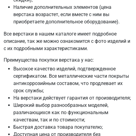
Наличие дополнительных элементов (цена
верстака возрастет, если вместе с ним вы
приобретаете дополнительное оборудование).
Все верстаки в нашем каталоге имеет подробное
описание, так же можно ознакомится с фото изделий и
с их подробными характеристиками.
Преимущества покупки верстака у нас:
Высокое качество изделий, подтвержденное
сертификатом. Все металлические части покрыты
антикоррозийным составом, что продлевает их
срок службы;
На верстаки действует гарантия от производителя;
Широкий выбор разнообразных моделей,
различающихся как по функциональным
качествам, так и по стоимости;
Быстрая доставка товара покупателю;
Доступная цена от производителя без