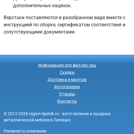
дополнительных наценок.
Верстаки поставляются в разобранном виде вместе с
инструкцией по сборке, сертификатом соответствия и
сопутствующими документами.
Информация для физ/юр.лиц
Скидки
Доставка и монтаж
Фотогалерея
Отзывы
Контакты
© 2012-2026 region-lipetsk.ru - изготовление и продажа
металлической мебели в Липецке.
Реквизиты компании: