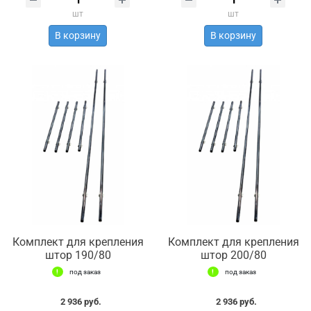
шт
шт
В корзину
В корзину
Комплект для крепления
Комплект для крепления
штор 190/80
штор 200/80
под заказ
под заказ
2 936 руб.
2 936 руб.