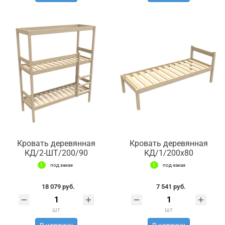
Кровать деревянная
Кровать деревянная
КД/2-ШТ/200/90
КД/1/200х80
под заказ
под заказ
18 079 руб.
7 541 руб.
шт
шт