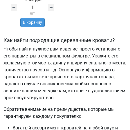
шт
В корзину
Как найти подходящие деревянные кровати?
Чтобы найти нужное вам изделие, просто установите
его параметры в специальном фильтре. Укажите его
желаемую стоимость, длину и ширину спального места,
количество ярусов и т.д. Основную информацию о
кроватях вы можете прочесть в карточках товара,
однако в случае возникновения любых вопросов
звоните нашим менеджерам, которые с удовольствием
проконсультируют вас.
Обратите внимание на преимущества, которые мы
гарантируем каждому покупателю:
богатый ассортимент кроватей на любой вкус и