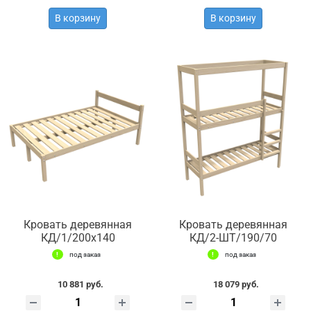
В корзину
В корзину
Кровать деревянная
Кровать деревянная
КД/1/200х140
КД/2-ШТ/190/70
под заказ
под заказ
10 881 руб.
18 079 руб.