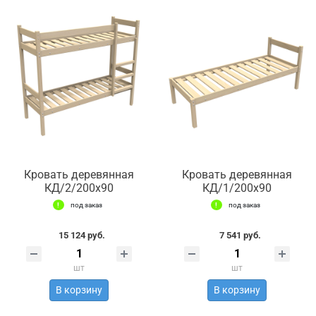
Кровать деревянная
Кровать деревянная
КД/2/200х90
КД/1/200х90
под заказ
под заказ
15 124 руб.
7 541 руб.
шт
шт
В корзину
В корзину