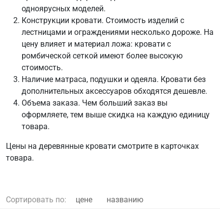
одноярусных моделей.
Конструкции кровати. Стоимость изделий с
лестницами и ограждениями несколько дороже. На
цену влияет и материал ложа: кровати с
ромбической сеткой имеют более высокую
стоимость.
Наличие матраса, подушки и одеяла. Кровати без
дополнительных аксессуаров обходятся дешевле.
Объема заказа. Чем больший заказ вы
оформляете, тем выше скидка на каждую единицу
товара.
Цены на деревянные кровати смотрите в карточках
товара.
Сортировать по:
цене
названию