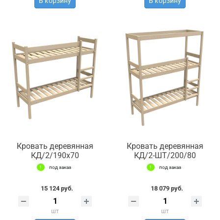
В корзину
В корзину
Кровать деревянная
Кровать деревянная
КД/2/190х70
КД/2-ШТ/200/80
под заказ
под заказ
15 124 руб.
18 079 руб.
шт
шт