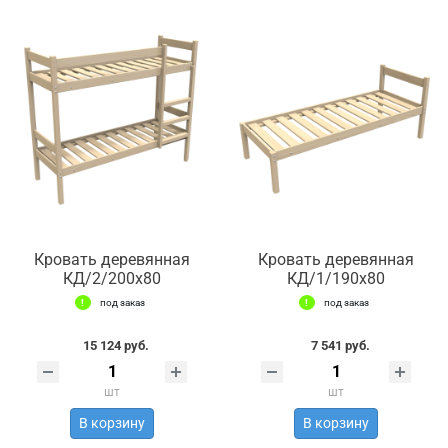
Кровать деревянная
Кровать деревянная
КД/2/200х80
КД/1/190х80
под заказ
под заказ
15 124 руб.
7 541 руб.
шт
шт
В корзину
В корзину