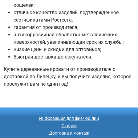
кошелек;
отличное качество изделий, подтвержденное
сертификатами Ростеста;
гарантия от производителя;
антикоррозийная обработка металлических
поверхностей, увеличивающая срок их службы;
низкие цены и скидки для оптовиков;
быстрая доставка до покупателя.
Купите деревянные кровати от производителя с
доставкой по Липецку, и вы получите изделие, которое
прослужит вам не один год!
Информация для физ/юр.лиц
Скидки
Доставка и монтаж