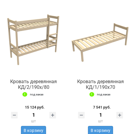
Кровать деревянная
Кровать деревянная
КД/2/190х/80
КД/1/190х70
под заказ
под заказ
15 124 руб.
7 541 руб.
шт
шт
В корзину
В корзину