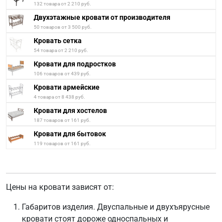
132 товара от 2 210 руб.
Двухэтажные кровати от производителя
50 товаров от 3 500 руб.
Кровать сетка
54 товара от 2 210 руб.
Кровати для подростков
106 товаров от 439 руб.
Кровати армейские
4 товара от 8 438 руб.
Кровати для хостелов
187 товаров от 161 руб.
Кровати для бытовок
119 товаров от 161 руб.
Цены на кровати зависят от:
Габаритов изделия. Двуспальные и двухъярусные
кровати стоят дороже односпальных и