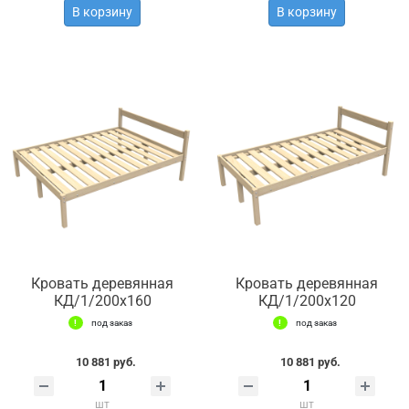
В корзину
В корзину
Кровать деревянная
Кровать деревянная
КД/1/200х160
КД/1/200х120
под заказ
под заказ
10 881 руб.
10 881 руб.
шт
шт