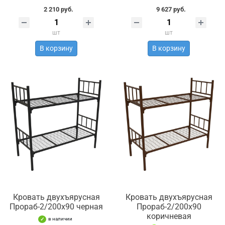
2 210 руб.
9 627 руб.
шт
шт
В корзину
В корзину
Кровать двухъярусная
Кровать двухъярусная
Прораб-2/200х90 черная
Прораб-2/200х90
коричневая
в наличии