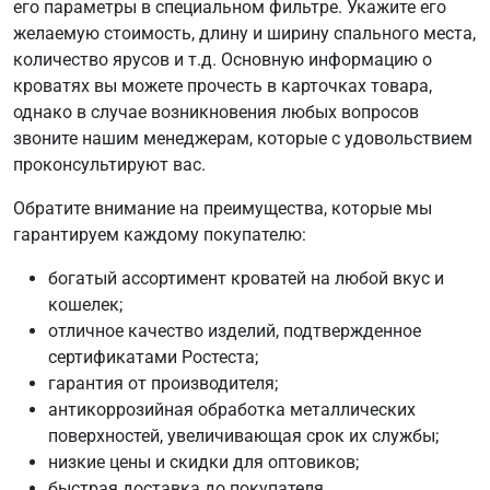
его параметры в специальном фильтре. Укажите его
желаемую стоимость, длину и ширину спального места,
количество ярусов и т.д. Основную информацию о
кроватях вы можете прочесть в карточках товара,
однако в случае возникновения любых вопросов
звоните нашим менеджерам, которые с удовольствием
проконсультируют вас.
Обратите внимание на преимущества, которые мы
гарантируем каждому покупателю:
богатый ассортимент кроватей на любой вкус и
кошелек;
отличное качество изделий, подтвержденное
сертификатами Ростеста;
гарантия от производителя;
антикоррозийная обработка металлических
поверхностей, увеличивающая срок их службы;
низкие цены и скидки для оптовиков;
быстрая доставка до покупателя.