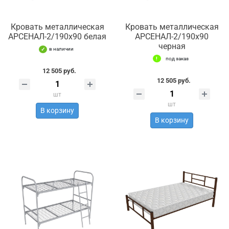
Кровать металлическая
Кровать металлическая
АРСЕНАЛ-2/190х90 белая
АРСЕНАЛ-2/190х90
черная
в наличии
под заказ
12 505 руб.
12 505 руб.
шт
шт
В корзину
В корзину