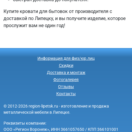
Купите кровати для бытовок от производителя с
доставкой по Липецку, и вы получите изделие, которое
прослужит вам не один год!
Информация для физ/юр.лиц
Скидки
Доставка и монтаж
Фотогалерея
Отзывы
Контакты
© 2012-2026 region-lipetsk.ru - изготовление и продажа
металлической мебели в Липецке.
Реквизиты компании:
ООО «Регион Воронеж», ИНН 3661057650 / КПП 366101001