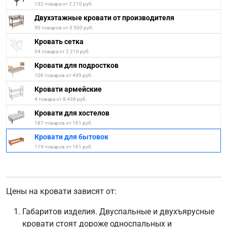
132 товара от 2 210 руб.
Двухэтажные кровати от производителя
50 товаров от 3 500 руб.
Кровать сетка
54 товара от 2 210 руб.
Кровати для подростков
106 товаров от 439 руб.
Кровати армейские
4 товара от 8 438 руб.
Кровати для хостелов
187 товаров от 161 руб.
Кровати для бытовок
119 товаров от 161 руб.
Цены на кровати зависят от:
Габаритов изделия. Двуспальные и двухъярусные
кровати стоят дороже односпальных и