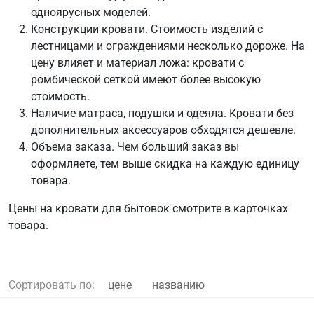
одноярусных моделей.
Конструкции кровати. Стоимость изделий с
лестницами и ограждениями несколько дороже. На
цену влияет и материал ложа: кровати с
ромбической сеткой имеют более высокую
стоимость.
Наличие матраса, подушки и одеяла. Кровати без
дополнительных аксессуаров обходятся дешевле.
Объема заказа. Чем больший заказ вы
оформляете, тем выше скидка на каждую единицу
товара.
Цены на кровати для бытовок смотрите в карточках
товара.
Сортировать по:
цене
названию