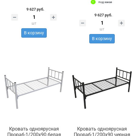
под заказ
9 627 руб.
9 627 руб.
шт
шт
В корзину
В корзину
Кровать одноярусная
Кровать одноярусная
Прораб-1/200х90 белая
Прораб-1/200х90 черная