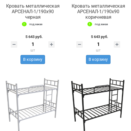
Кровать металлическая
Кровать металлическая
АРСЕНАЛ-1/190х90
АРСЕНАЛ-1/190х90
черная
коричневая
под заказ
под заказ
5 643 руб.
5 643 руб.
шт
шт
В корзину
В корзину