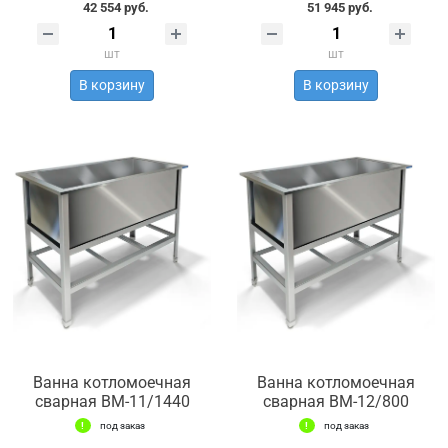
42 554 руб.
51 945 руб.
шт
шт
В корзину
В корзину
Ванна котломоечная
Ванна котломоечная
сварная ВМ-11/1440
сварная ВМ-12/800
под заказ
под заказ