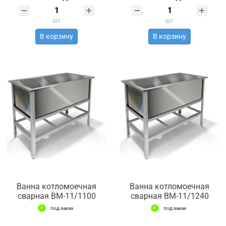
шт
шт
В корзину
В корзину
Ванна котломоечная
Ванна котломоечная
сварная ВМ-11/1100
сварная ВМ-11/1240
под заказ
под заказ