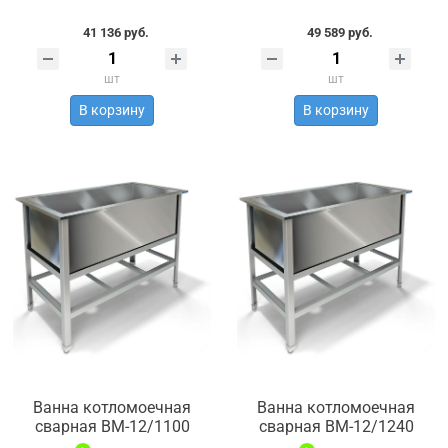
41 136 руб.
49 589 руб.
шт
шт
В корзину
В корзину
Ванна котломоечная
Ванна котломоечная
сварная ВМ-12/1100
сварная ВМ-12/1240