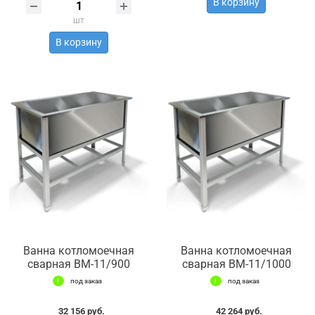
В корзину
шт
В корзину
Ванна котломоечная
Ванна котломоечная
сварная ВМ-11/900
сварная ВМ-11/1000
под заказ
под заказ
32 156 руб.
42 264 руб.