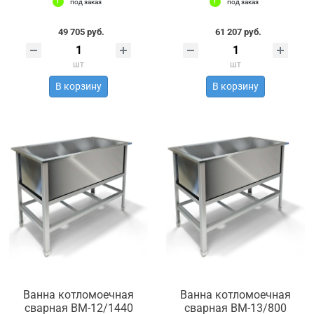
под заказ
под заказ
49 705 руб.
61 207 руб.
шт
шт
В корзину
В корзину
Ванна котломоечная
Ванна котломоечная
сварная ВМ-12/1440
сварная ВМ-13/800