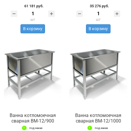
61 181 руб.
35 276 руб.
шт
шт
В корзину
В корзину
Ванна котломоечная
Ванна котломоечная
сварная ВМ-12/900
сварная ВМ-12/1000
под заказ
под заказ