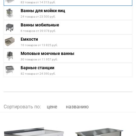
83 товара от 14 313 руб.
Ванны для мойки яиц
24 товара от 23 500 руб.
Ванны мобильные
6 товаров от 39 078 руб.
Емкости
16 товаров от 13 825 руб.
Моповые моечные ванны
30 товаров от 11 957 руб.
Барные станции
82 товара от 24 390 руб.
Сортировать по:
цене
названию