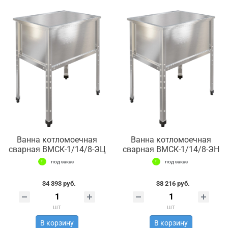
Ванна котломоечная
Ванна котломоечная
сварная ВМСК-1/14/8-ЭЦ
сварная ВМСК-1/14/8-ЭН
под заказ
под заказ
34 393 руб.
38 216 руб.
шт
шт
В корзину
В корзину