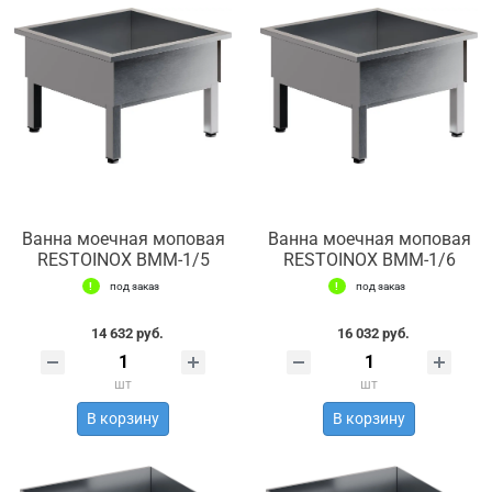
Ванна моечная моповая
Ванна моечная моповая
RESTOINOX ВММ-1/5
RESTOINOX ВММ-1/6
под заказ
под заказ
14 632 руб.
16 032 руб.
шт
шт
В корзину
В корзину