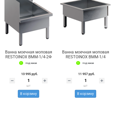
Ванна моечная моповая
Ванна моечная моповая
RESTOINOX ВММ-1/4-2Ф
RESTOINOX ВММ-1/4
под заказ
под заказ
13 995 руб.
11 957 руб.
шт
шт
В корзину
В корзину