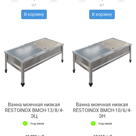
шт
шт
В корзину
В корзину
Ванна моечная низкая
Ванна моечная низкая
RESTOINOX ВМСН-13/8/4-
RESTOINOX ВМСН-10/6/4-
ЭЦ
ЭН
под заказ
под заказ