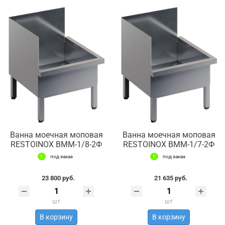
Ванна моечная моповая
Ванна моечная моповая
RESTOINOX ВММ-1/8-2Ф
RESTOINOX ВММ-1/7-2Ф
под заказ
под заказ
23 800 руб.
21 635 руб.
шт
шт
В корзину
В корзину