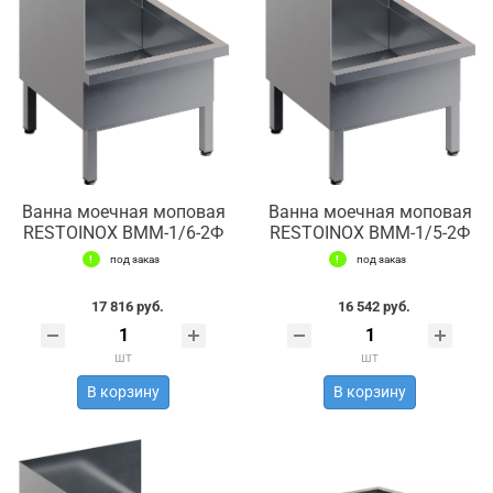
Ванна моечная моповая
Ванна моечная моповая
RESTOINOX ВММ-1/6-2Ф
RESTOINOX ВММ-1/5-2Ф
под заказ
под заказ
17 816 руб.
16 542 руб.
шт
шт
В корзину
В корзину