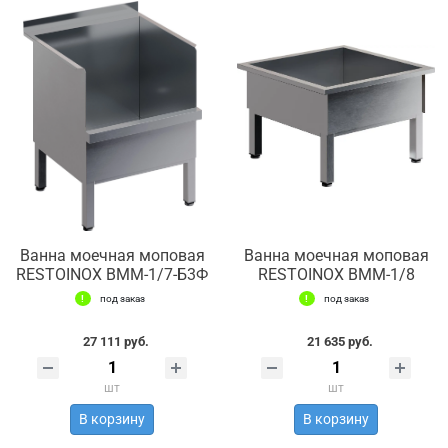
Ванна моечная моповая
Ванна моечная моповая
RESTOINOX ВММ-1/7-Б3Ф
RESTOINOX ВММ-1/8
под заказ
под заказ
27 111 руб.
21 635 руб.
шт
шт
В корзину
В корзину