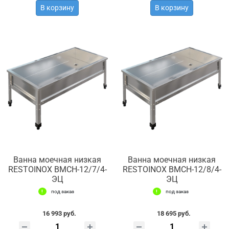
В корзину
В корзину
Ванна моечная низкая
Ванна моечная низкая
RESTOINOX ВМСН-12/7/4-
RESTOINOX ВМСН-12/8/4-
ЭЦ
ЭЦ
под заказ
под заказ
16 993 руб.
18 695 руб.