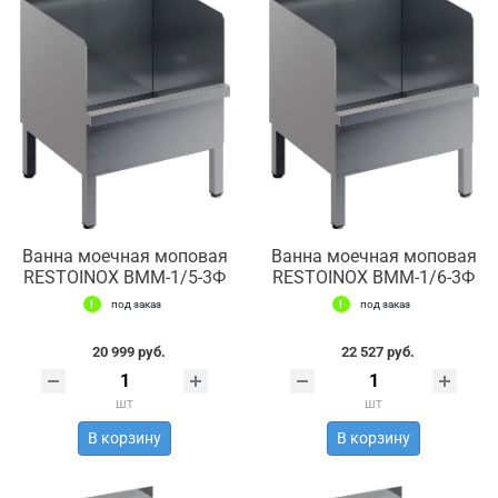
Ванна моечная моповая
Ванна моечная моповая
RESTOINOX ВММ-1/5-3Ф
RESTOINOX ВММ-1/6-3Ф
под заказ
под заказ
20 999 руб.
22 527 руб.
шт
шт
В корзину
В корзину