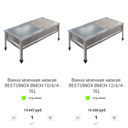
Ванна моечная низкая
Ванна моечная низкая
RESTOINOX ВМСН-10/6/4-
RESTOINOX ВМСН-12/6/4-
ЭЦ
ЭЦ
под заказ
под заказ
14 647 руб.
15 650 руб.
шт
шт